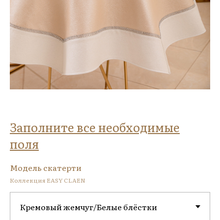
Заполните все необходимые
поля
Модель скатерти
Коллекция EASY CLAEN