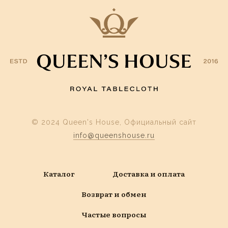
© 2024 Queen's House, Официальный сайт
info@queenshouse.ru
Каталог
Доставка и оплата
Возврат и обмен
Частые вопросы