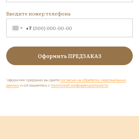
Введите номер телефона
+7
Оформить ПРЕДЗАКАЗ
*оформляя предзаказ вы даете
согласие на обработку персональных
данных
и соглашаетесь c
политикой конфиденциальности