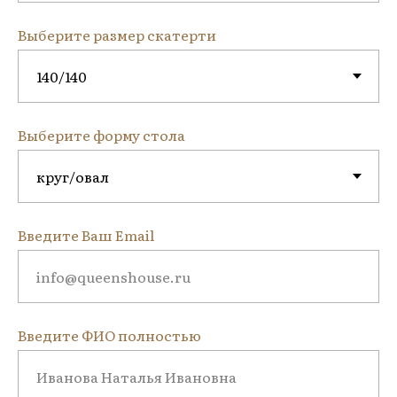
Выберите размер скатерти
Выберите форму стола
Введите Ваш Email
Введите ФИО полностью