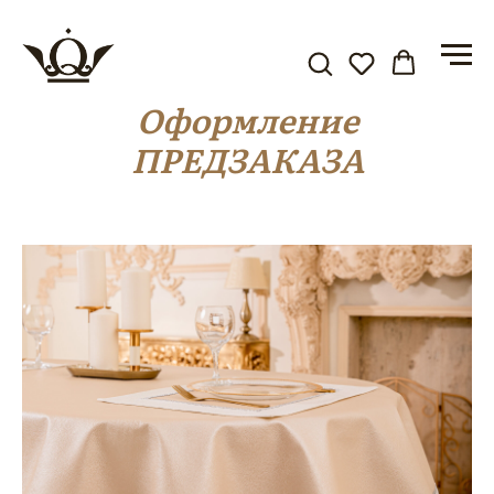
Оформление
ПРЕДЗАКАЗА