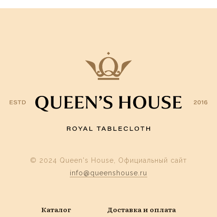
© 2024 Queen's House, Официальный сайт
info@queenshouse.ru
Каталог
Доставка и оплата