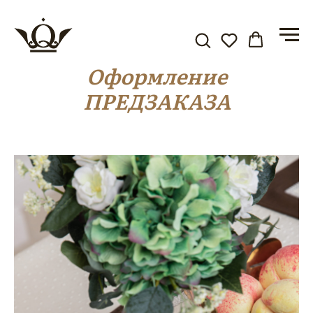
Оформление
ПРЕДЗАКАЗА