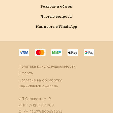
Возврат и обмен
Частые вопросы
Написать в WhatsApp
Политика конфиденциальности
Оферта
Согласие на обработку
персональных данных
ИП Саркисян М. Р.
ИНН: 771385766768
ОГРН 320774600482094