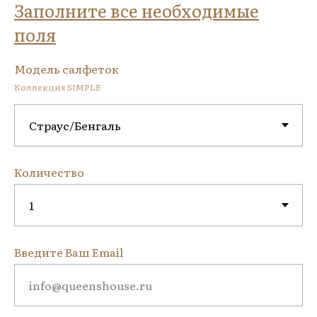
Заполните все необходимые
поля
Модель салфеток
Коллекция SIMPLE
Количество
Введите Ваш Email