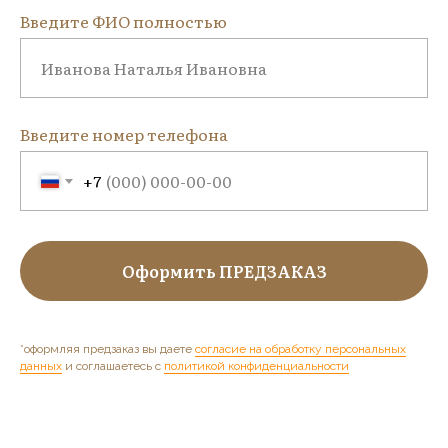
Введите ФИО полностью
Введите номер телефона
+7
Оформить ПРЕДЗАКАЗ
*оформляя предзаказ вы даете
согласие на обработку персональных
данных
и соглашаетесь c
политикой конфиденциальности