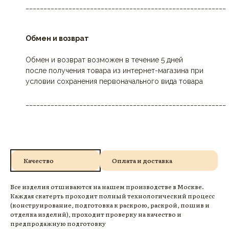
________________________________________________________
Обмен и возврат
Обмен и возврат возможен в течение 5 дней
после получения товара из интернет-магазина при
условии сохранения первоначального вида товара
________________________________________________________
Качество
Оплата и доставка
Все изделия отшиваются на нашем производстве в Москве.
Каждая скатерть проходит полный технологический процесс
(конструирование, подготовка к раскрою, раскрой, пошив и
отделка изделий), проходит проверку на качество и
предпродажную подготовку