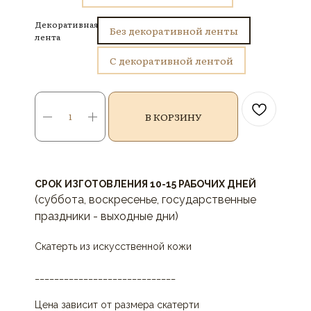
Декоративная
Без декоративной ленты
лента
С декоративной лентой
В КОРЗИНУ
СРОК ИЗГОТОВЛЕНИЯ 10-15 РАБОЧИХ ДНЕЙ
(суббота, воскресенье, государственные
праздники - выходные дни)
Скатерть из искусственной кожи
_____________________________
Цена зависит от размера скатерти