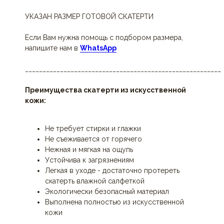
УКАЗАН РАЗМЕР ГОТОВОЙ СКАТЕРТИ
Если Вам нужна помощь с подбором размера,
напишите нам в
WhatsApp
________________________________________________________
Преимущества скатерти из искусственной
кожи:
Не требует стирки и глажки
Не съеживается от горячего
Нежная и мягкая на ощупь
Устойчива к загрязнениям
Легкая в уходе - достаточно протереть
скатерть влажной салфеткой
Экологически безопасный материал
Выполнена полностью из искусственной
кожи