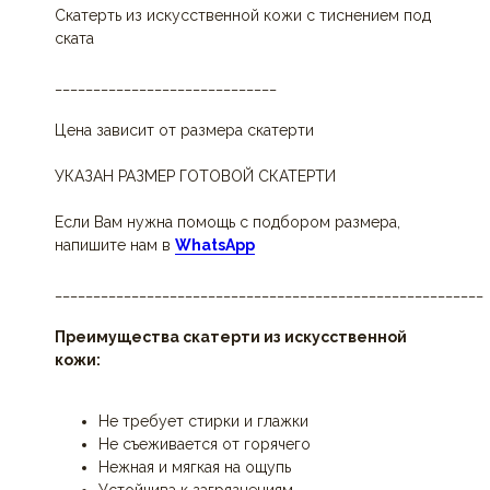
Скатерть из искусственной кожи с тиснением под
ската
_____________________________
Цена зависит от размера скатерти
УКАЗАН РАЗМЕР ГОТОВОЙ СКАТЕРТИ
Если Вам нужна помощь с подбором размера,
напишите нам в
WhatsApp
________________________________________________________
Преимущества скатерти из искусственной
кожи:
Не требует стирки и глажки
Не съеживается от горячего
Нежная и мягкая на ощупь