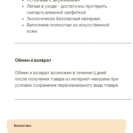
Устойчива к загрязнениям
Легкая в уходе - достаточно протереть
скатерть влажной салфеткой
Экологически безопасный материал
Выполнена полностью из искусственной
кожи
________________________________________________________
Обмен и возврат
Обмен и возврат возможен в течение 5 дней
после получения товара из интернет-магазина при
условии сохранения первоначального вида товара
________________________________________________________
Качество