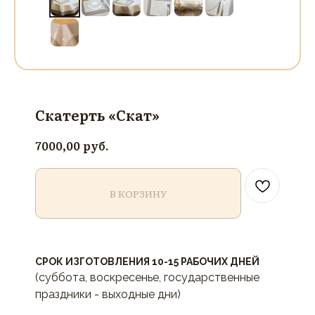
Скатерть «Скат»
руб.
7000,00
В КОРЗИНУ
СРОК ИЗГОТОВЛЕНИЯ 10-15 РАБОЧИХ ДНЕЙ
(суббота, воскресенье, государственные
праздники - выходные дни)