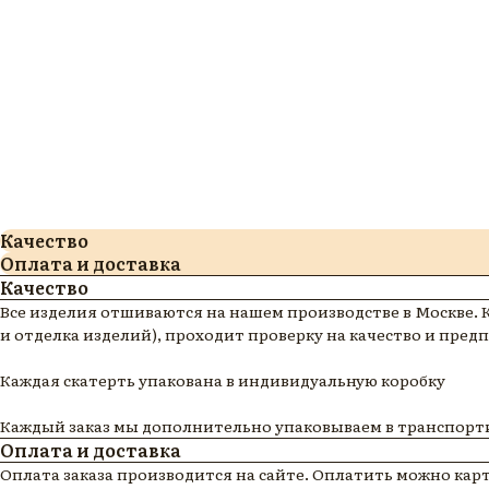
Качество
Оплата и доставка
Качество
Все изделия отшиваются на нашем производстве в Москве. 
и отделка изделий), проходит проверку на качество и пре
Каждая скатерть упакована в индивидуальную коробку
Каждый заказ мы дополнительно упаковываем в транспорти
Оплата и доставка
Оплата заказа производится на сайте. Оплатить можно ка