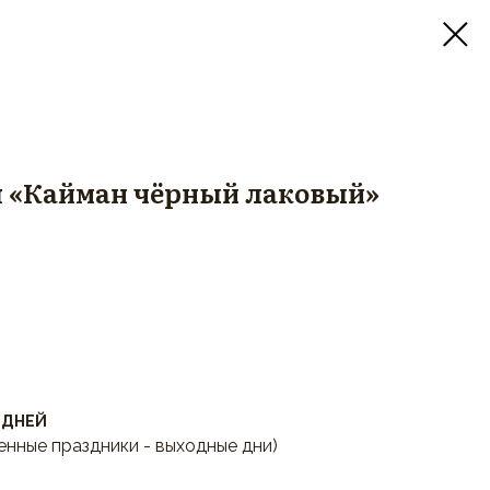
 «Кайман чёрный лаковый»
 ДНЕЙ
енные праздники - выходные дни)