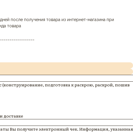
дней после получения товара из интернет-магазина при
ида товара
_________________
 (конструирование, подготовка к раскрою, раскрой, пошив
и доставке
аты Вы получите электронный чек. Информация, указанная