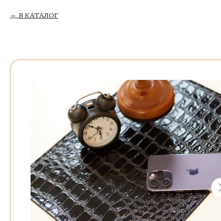
В КАТАЛОГ