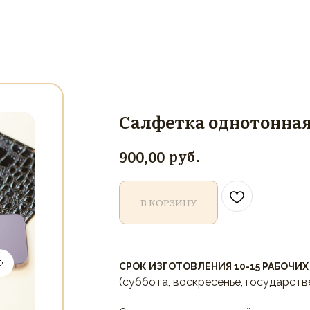
Салфетка однотонная
руб.
900,00
В КОРЗИНУ
СРОК ИЗГОТОВЛЕНИЯ 10-15 РАБОЧИХ
(суббота, воскресенье, государств