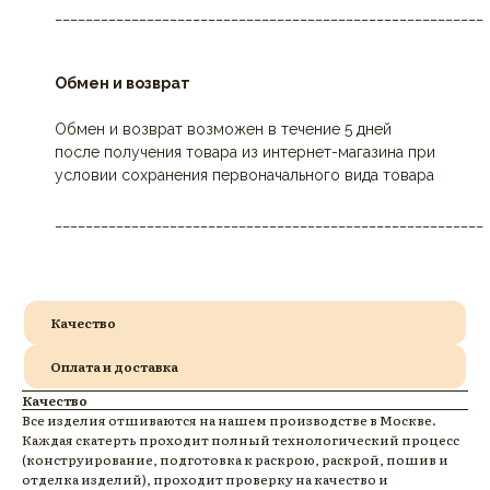
________________________________________________________
Обмен и возврат
Обмен и возврат возможен в течение 5 дней
после получения товара из интернет-магазина при
условии сохранения первоначального вида товара
________________________________________________________
Качество
Оплата и доставка
Качество
Все изделия отшиваются на нашем производстве в Москве.
Каждая скатерть проходит полный технологический процесс
(конструирование, подготовка к раскрою, раскрой, пошив и
отделка изделий), проходит проверку на качество и