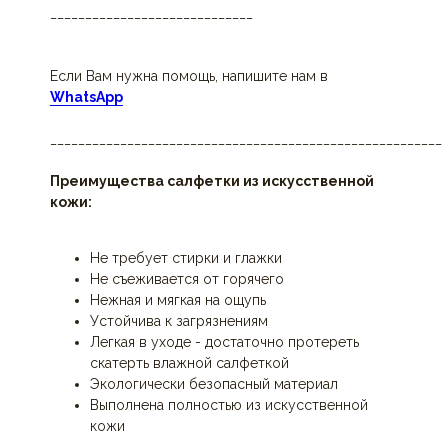
_____________________________
Если Вам нужна помощь, напишите нам в
WhatsApp
________________________________________________________
Преимущества салфетки из искусственной
кожи:
Не требует стирки и глажки
Не съеживается от горячего
Нежная и мягкая на ощупь
Устойчива к загрязнениям
Легкая в уходе - достаточно протереть
скатерть влажной салфеткой
Экологически безопасный материал
Выполнена полностью из искусственной
кожи