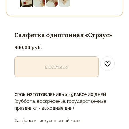
Салфетка однотонная «Страус»
руб.
900,00
В КОРЗИНУ
СРОК ИЗГОТОВЛЕНИЯ 10-15 РАБОЧИХ ДНЕЙ
(суббота, воскресенье, государственные
праздники - выходные дни)
Салфетка из искусственной кожи