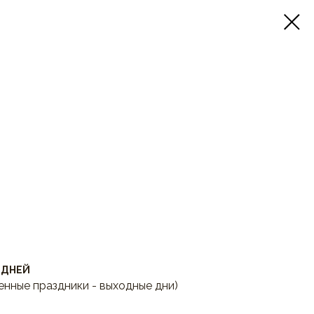
 ДНЕЙ
енные праздники - выходные дни)