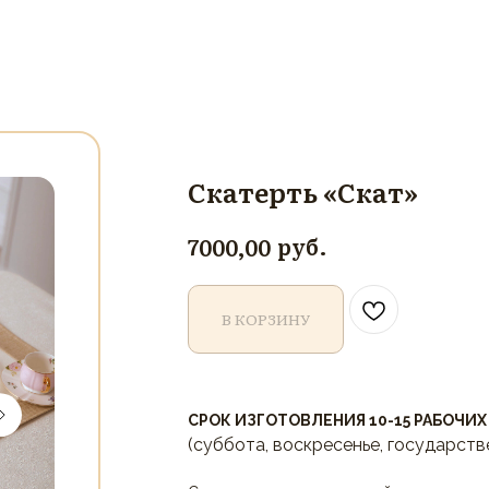
Скатерть «Скат»
руб.
7000,00
В КОРЗИНУ
СРОК ИЗГОТОВЛЕНИЯ 10-15 РАБОЧИХ
(суббота, воскресенье, государств