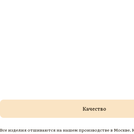
Качество
Все изделия отшиваются на нашем производстве в Москве.