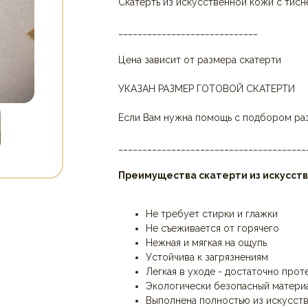
Скатерть из искусственной кожи с тисн
_____________________________
Цена зависит от размера скатерти
УКАЗАН РАЗМЕР ГОТОВОЙ СКАТЕРТИ
Если Вам нужна помощь с подбором ра
_______________________________________
Преимущества скатерти из искусств
Не требует стирки и глажки
Не съеживается от горячего
Нежная и мягкая на ощупь
Устойчива к загрязнениям
Легкая в уходе - достаточно прот
Экологически безопасный матери
Выполнена полностью из искусст