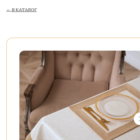
В КАТАЛОГ